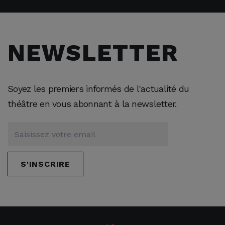
NEWSLETTER
Soyez les premiers informés de l'actualité du
théâtre en vous abonnant à la newsletter.
S'INSCRIRE