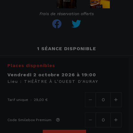
Frais de réservation offerts
1 SÉANCE DISPONIBLE
Places disponibles
vendredi 2 octobre 2026
à
19:00
Lieu :
THÉÂTRE À L’OUEST D'AURAY
Tarif unique : 29,00 €
Code Smilebox Premium