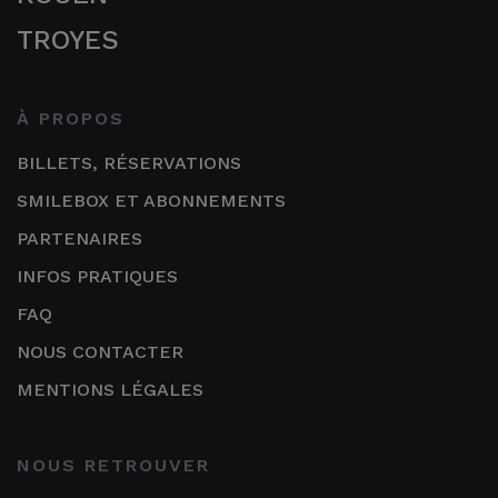
TROYES
À PROPOS
BILLETS, RÉSERVATIONS
SMILEBOX ET ABONNEMENTS
PARTENAIRES
INFOS PRATIQUES
FAQ
NOUS CONTACTER
MENTIONS LÉGALES
NOUS RETROUVER