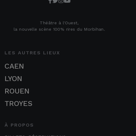
Théâtre à l'Ouest,
la nouvelle scène 100% rires du Morbihan.
LES AUTRES LIEUX
CAEN
LYON
ROUEN
TROYES
À PROPOS