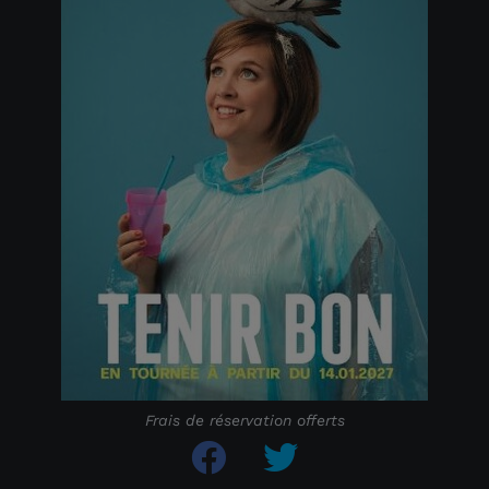
Frais de réservation offerts