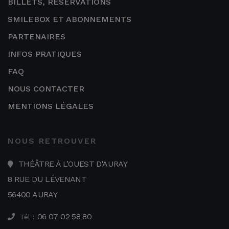
BILLETS, RÉSERVATIONS
SMILEBOX ET ABONNEMENTS
PARTENAIRES
INFOS PRATIQUES
FAQ
NOUS CONTACTER
MENTIONS LÉGALES
NOUS RETROUVER
THÉÂTRE À L’OUEST D'AURAY
8 RUE DU LÉVENANT
56400 AURAY
06 07 02 58 80
Tél :