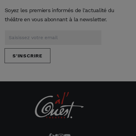
Soyez les premiers informés de l'actualité du
théâtre en vous abonnant à la newsletter.
S'INSCRIRE