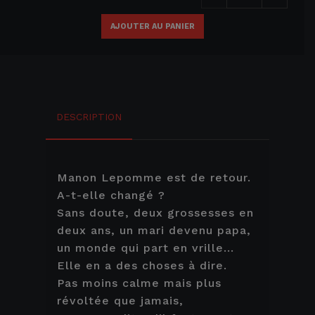
AJOUTER AU PANIER
DESCRIPTION
Manon Lepomme est de retour.
A-t-elle changé ?
Sans doute, deux grossesses en
deux ans, un mari devenu papa,
un monde qui part en vrille...
Elle en a des choses à dire.
Pas moins calme mais plus
révoltée que jamais,