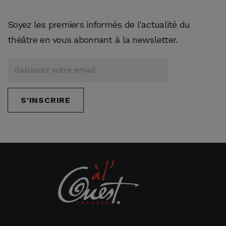
AJOUTER AU PANIER
Soyez les premiers informés de l'actualité du
théâtre en vous abonnant à la newsletter.
S'INSCRIRE