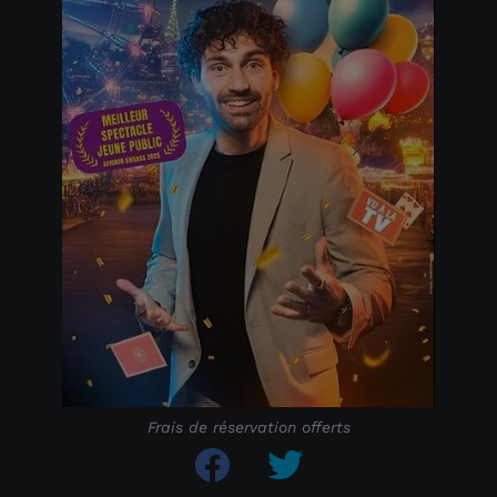
Frais de réservation offerts