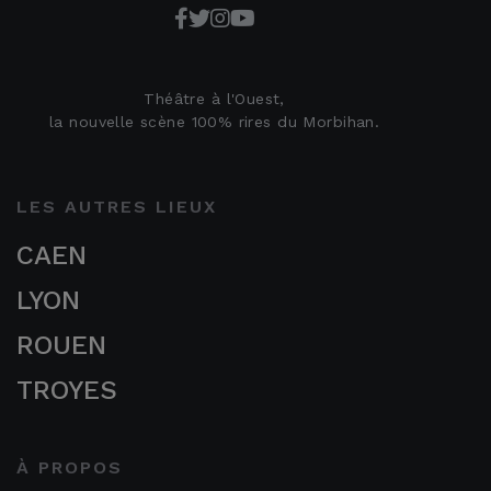
Théâtre à l'Ouest,
la nouvelle scène 100% rires du Morbihan.
LES AUTRES LIEUX
CAEN
LYON
ROUEN
TROYES
À PROPOS