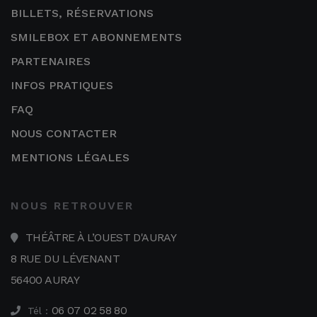
BILLETS, RÉSERVATIONS
SMILEBOX ET ABONNEMENTS
PARTENAIRES
INFOS PRATIQUES
FAQ
NOUS CONTACTER
MENTIONS LÉGALES
NOUS RETROUVER
THÉÂTRE À L’OUEST D'AURAY
8 RUE DU LÉVENANT
56400 AURAY
06 07 02 58 80
Tél :