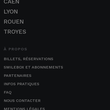
CAEN
LYON
ROUEN
TROYES
À PROPOS
BILLETS, RÉSERVATIONS
SMILEBOX ET ABONNEMENTS
PARTENAIRES
INFOS PRATIQUES
FAQ
NOUS CONTACTER
MENTIONS LÉGALES