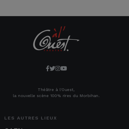
Théâtre à l'Ouest,
la nouvelle scène 100% rires du Morbihan.
LES AUTRES LIEUX