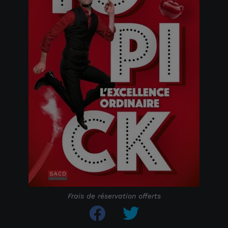
Frais de réservation offerts