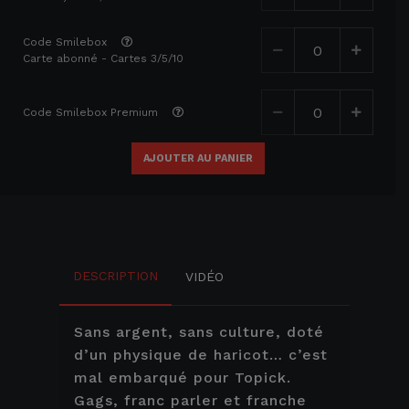
Code Smilebox
Carte abonné - Cartes 3/5/10
Code Smilebox Premium
AJOUTER AU PANIER
DESCRIPTION
VIDÉO
Sans argent, sans culture, doté
d’un physique de haricot… c’est
mal embarqué pour Topick.
Gags, franc parler et franche