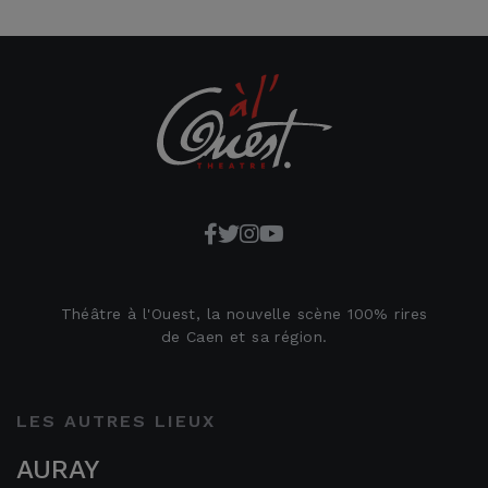
Théâtre à l'Ouest, la nouvelle scène 100% rires
de Caen et sa région.
LES AUTRES LIEUX
AURAY