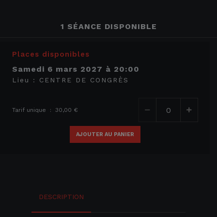
1 SÉANCE DISPONIBLE
Places disponibles
samedi 6 mars 2027
à
20:00
Lieu :
CENTRE DE CONGRÈS
Tarif unique : 30,00 €
AJOUTER AU PANIER
DESCRIPTION