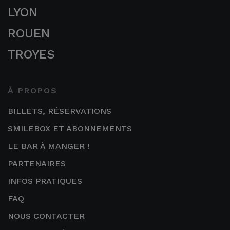
LYON
ROUEN
TROYES
À PROPOS
BILLETS, RÉSERVATIONS
SMILEBOX ET ABONNEMENTS
LE BAR À MANGER !
PARTENAIRES
INFOS PRATIQUES
FAQ
NOUS CONTACTER