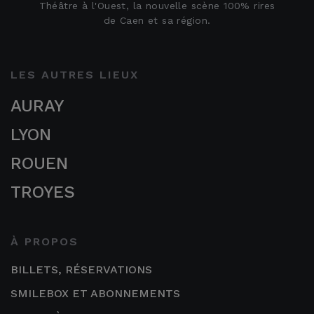
Théâtre à l'Ouest, la nouvelle scène 100% rires
de Caen et sa région.
LES AUTRES LIEUX
AURAY
LYON
ROUEN
TROYES
À PROPOS
BILLETS, RÉSERVATIONS
SMILEBOX ET ABONNEMENTS