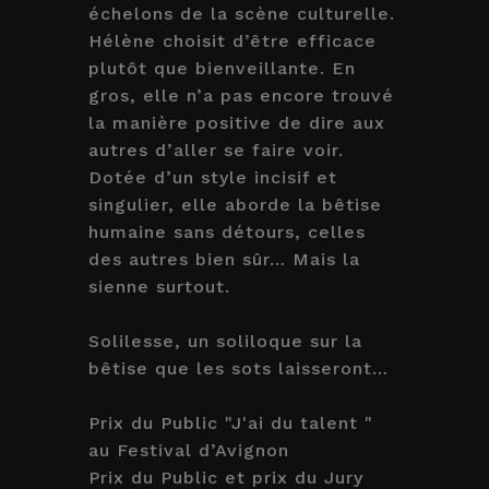
échelons de la scène culturelle.
Hélène choisit d’être efficace
plutôt que bienveillante. En
gros, elle n’a pas encore trouvé
la manière positive de dire aux
autres d’aller se faire voir.
Dotée d’un style incisif et
singulier, elle aborde la bêtise
humaine sans détours, celles
des autres bien sûr… Mais la
sienne surtout.
Solilesse, un soliloque sur la
bêtise que les sots laisseront…
Prix du Public "J'ai du talent "
au Festival d’Avignon
Prix du Public et prix du Jury