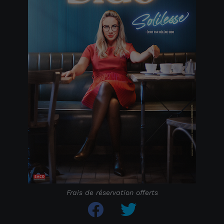
Frais de réservation offerts