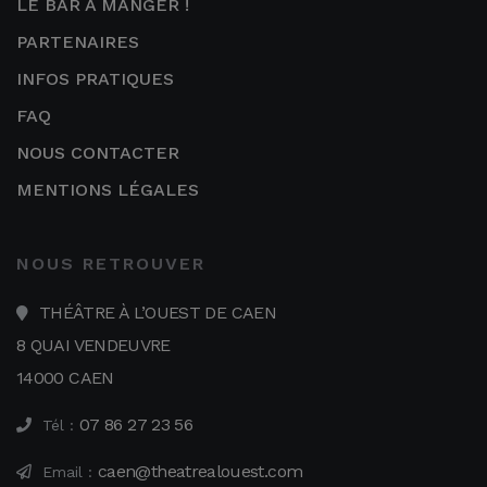
LE BAR À MANGER !
PARTENAIRES
INFOS PRATIQUES
FAQ
NOUS CONTACTER
MENTIONS LÉGALES
NOUS RETROUVER
THÉÂTRE À L’OUEST DE CAEN
8 QUAI VENDEUVRE
14000 CAEN
07 86 27 23 56
Tél :
caen@theatrealouest.com
Email :