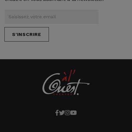
S'INSCRIRE