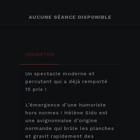
AUCUNE SÉANCE DISPONIBLE
DESCRIPTION
Un spectacle moderne et
percutant qui a déjà remporté
15 prix !
L’émergence d’une humoriste
hors normes ! Hélène Sido est
une avignonnaise d’origine
normande qui brûle les planches
et gravit rapidement des