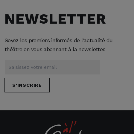
NEWSLETTER
Soyez les premiers informés de l'actualité du
théâtre en vous abonnant à la newsletter.
S'INSCRIRE