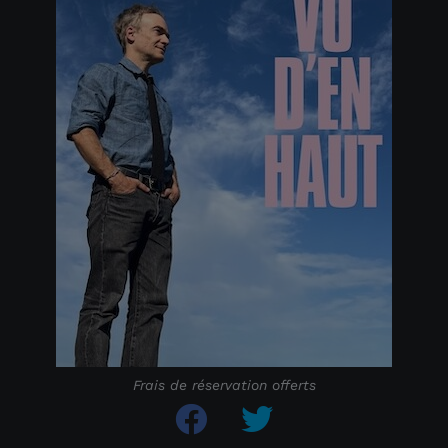
Frais de réservation offerts