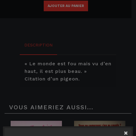
AJOUTER AU PANIER
DESCRIPTION
« Le monde est fou mais vu d’en
haut, il est plus beau. »
Citation d’un pigeon.
VOUS AIMERIEZ AUSSI...
×