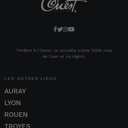
Théâtre à l'Ouest, la nouvelle scène 100% rires
de Caen et sa région.
LES AUTRES LIEUX
AURAY
LYON
ROUEN
TROYES