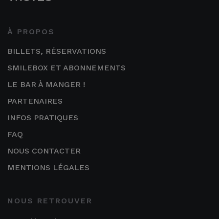
À PROPOS
BILLETS, RÉSERVATIONS
SMILEBOX ET ABONNEMENTS
LE BAR À MANGER !
PARTENAIRES
INFOS PRATIQUES
FAQ
NOUS CONTACTER
MENTIONS LÉGALES
NOUS RETROUVER