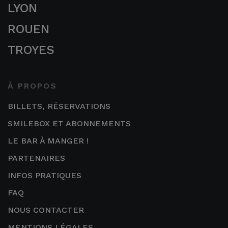
LYON
ROUEN
TROYES
À PROPOS
BILLETS, RÉSERVATIONS
SMILEBOX ET ABONNEMENTS
LE BAR À MANGER !
PARTENAIRES
INFOS PRATIQUES
FAQ
NOUS CONTACTER
MENTIONS LÉGALES