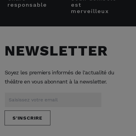
responsable
est
merveilleux
NEWSLETTER
Soyez les premiers informés de l'actualité du
théâtre en vous abonnant à la newsletter.
S'INSCRIRE