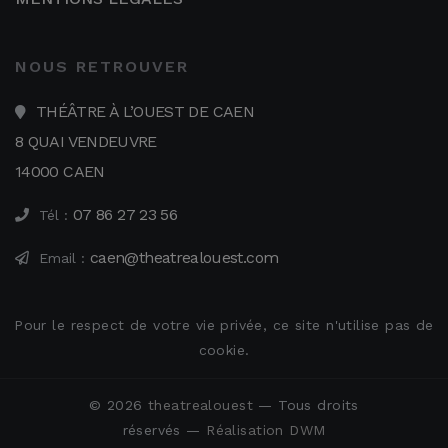
NOUS RETROUVER
THÉÂTRE À L’OUEST DE CAEN
8 QUAI VENDEUVRE
14000 CAEN
07 86 27 23 56
Tél :
caen@theatrealouest.com
Email :
Pour le respect de votre vie privée, ce site n'utilise pas de
cookie.
© 2026
theatrealouest
— Tous droits
réservés —
Réalisation DWM