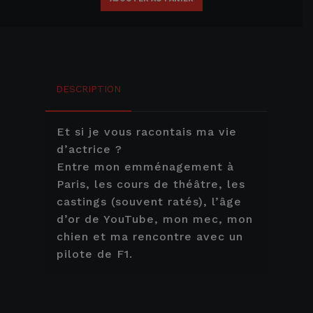
DESCRIPTION
Et si je vous racontais ma vie
d’actrice ?
Entre mon emménagement à
Paris, les cours de théâtre, les
castings (souvent ratés), l’âge
d’or de YouTube, mon mec, mon
chien et ma rencontre avec un
pilote de F1.