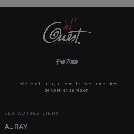
Théâtre à l'Ouest, la nouvelle scène 100% rires
de Caen et sa région.
LES AUTRES LIEUX
AURAY