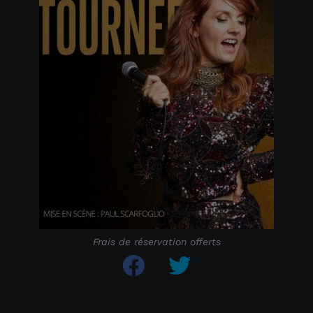
Frais de réservation offerts