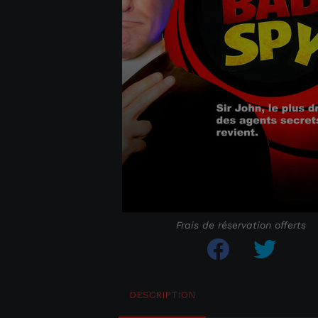
Frais de réservation offerts
DESCRIPTION