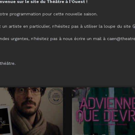
nvenue sur le site du Théâtre à l'Ouest !
SI...
otre programmation pour cette nouvelle saison.
un artiste en particulier, n'hésitez pas à utiliser la loupe du site 
des urgentes, n'hésitez pas à nous écrire un mail à caen@theatr
théâtre.