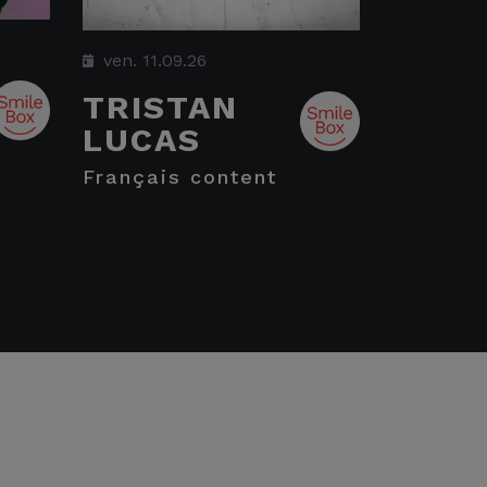
ven. 11.09.26
TRISTAN
LUCAS
français content