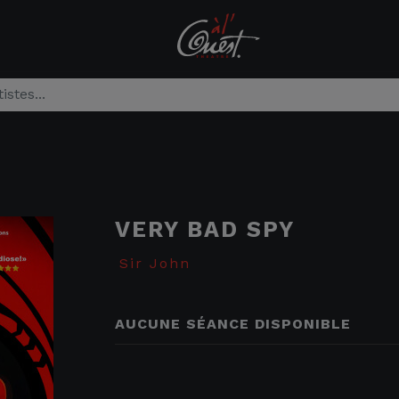
VERY BAD SPY
Sir John
AUCUNE SÉANCE DISPONIBLE