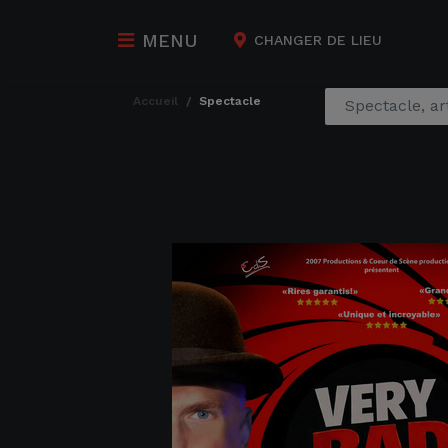
MENU
CHANGER DE LIEU
accueil
spectacle