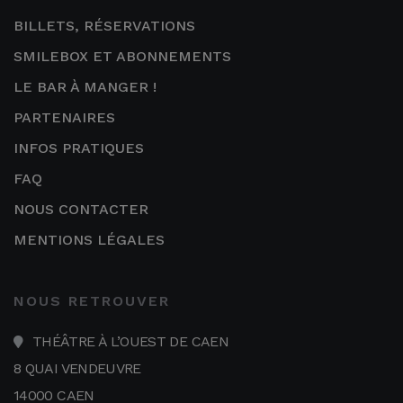
BILLETS, RÉSERVATIONS
SMILEBOX ET ABONNEMENTS
LE BAR À MANGER !
PARTENAIRES
INFOS PRATIQUES
FAQ
NOUS CONTACTER
MENTIONS LÉGALES
NOUS RETROUVER
THÉÂTRE À L’OUEST DE CAEN
8 QUAI VENDEUVRE
14000 CAEN