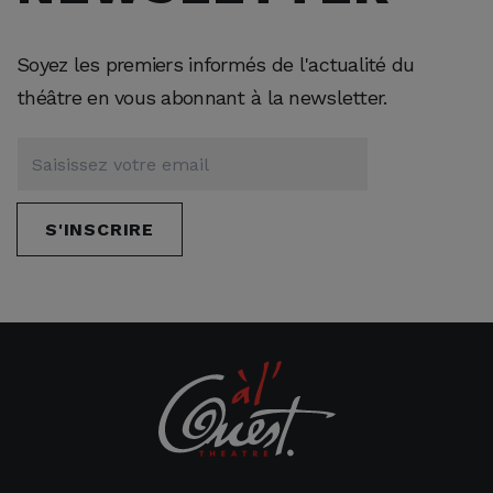
Soyez les premiers informés de l'actualité du
théâtre en vous abonnant à la newsletter.
S'INSCRIRE