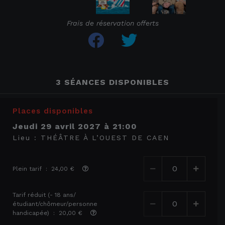
Frais de réservation offerts
3 SÉANCES DISPONIBLES
Places disponibles
jeudi 29 avril 2027
à
21:00
Lieu :
THÉÂTRE À L’OUEST DE CAEN
Plein tarif : 24,00 €
Tarif réduit (- 18 ans/
étudiant/chômeur/personne
handicapée) : 20,00 €