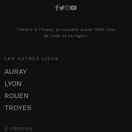
Théâtre à l'Ouest, la nouvelle scène 100% rires
de Caen et sa région.
LES AUTRES LIEUX
AURAY
LYON
ROUEN
TROYES
À PROPOS