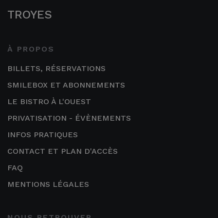
TROYES
À PROPOS
BILLETS, RÉSERVATIONS
SMILEBOX ET ABONNEMENTS
LE BISTRO À L'OUEST
PRIVATISATION - ÉVÈNEMENTS
INFOS PRATIQUES
CONTACT ET PLAN D'ACCÈS
FAQ
MENTIONS LÉGALES
NOUS RETROUVER