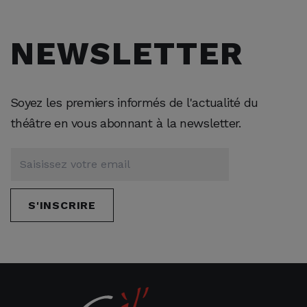
NEWSLETTER
Soyez les premiers informés de l'actualité du
théâtre en vous abonnant à la newsletter.
S'INSCRIRE