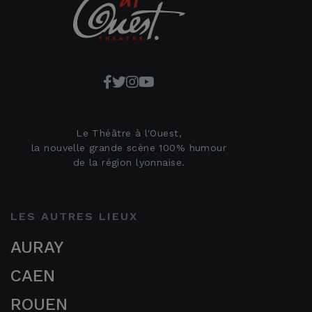
Le Théâtre à l'Ouest,
la nouvelle grande scène 100% humour
de la région lyonnaise.
LES AUTRES LIEUX
AURAY
CAEN
ROUEN