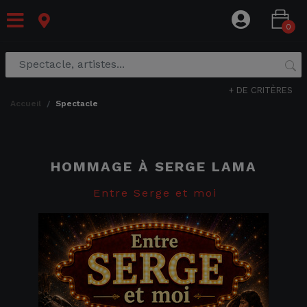
0
+ DE CRITÈRES
accueil
spectacle
HOMMAGE À SERGE LAMA
Entre Serge et moi