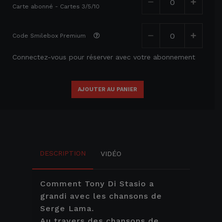
Carte abonné - Cartes 3/5/10
Code Smilebox Premium
Connectez-vous pour réserver avec votre abonnement
AJOUTER AU PANIER
DESCRIPTION
VIDÉO
Comment Tony Di Stasio a
grandi avec les chansons de
Serge Lama.
Au travers des chansons de