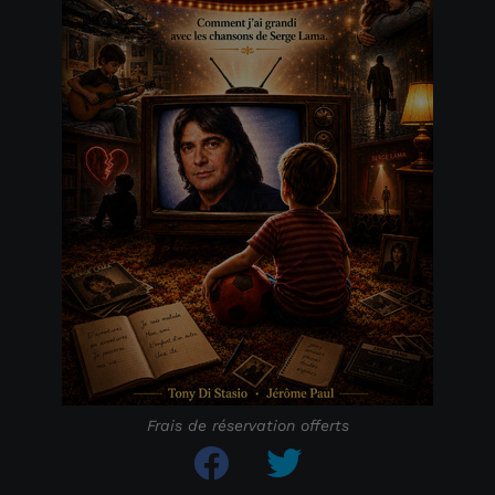
Frais de réservation offerts