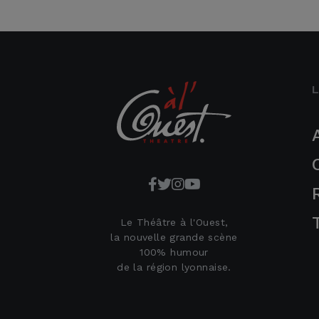
Le Théâtre à l'Ouest,
la nouvelle grande scène
100% humour
de la région lyonnaise.