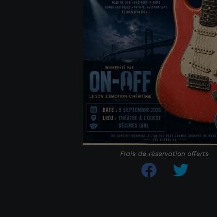
Frais de réservation offerts