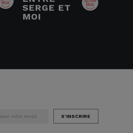
SERGE ET
MOI
S'INSCRIRE