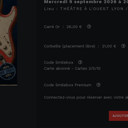
mercredi 9 septembre 2026
à
2
Lieu :
THÉÂTRE À L'OUEST LYON 
Carré Or : 26,00 €
Corbeille (placement libre) : 21,00 €
Code Smilebox
Carte abonné - Cartes 3/5/10
Code Smilebox Premium
Connectez-vous pour réserver avec votre
AJOUTER