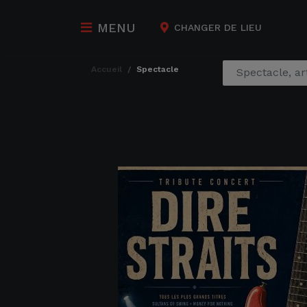
MENU
CHANGER DE LIEU
accueil
spectacle