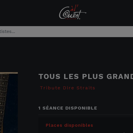
TOUS LES PLUS GRAN
Tribute Dire Straits
1 SÉANCE DISPONIBLE
Places disponibles