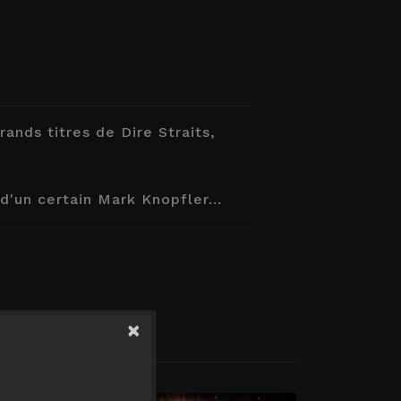
ands titres de Dire Straits,
d'un certain Mark Knopfler...
×