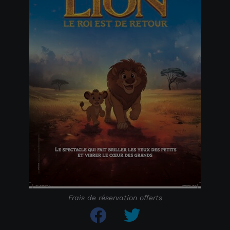
Frais de réservation offerts