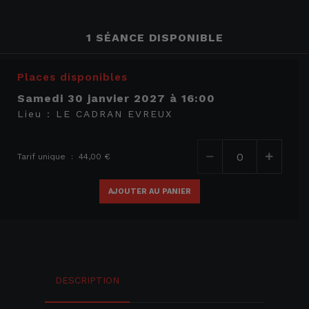
1 SÉANCE DISPONIBLE
Places disponibles
samedi 30 janvier 2027
à
16:00
Lieu :
LE CADRAN EVREUX
Tarif unique : 44,00 €
AJOUTER AU PANIER
DESCRIPTION