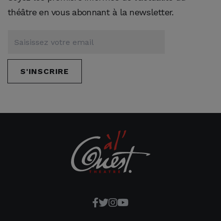
théâtre en vous abonnant à la newsletter.
S'INSCRIRE