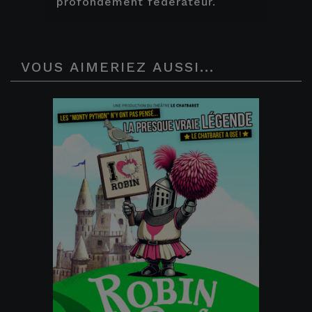
profondément fédérateur.
VOUS AIMERIEZ AUSSI...