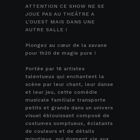
ATTENTION CE SHOW NE SE
JOUE PAS AU THEÂTRE A
L'OUEST MAIS DANS UNE
AUTRE SALLE !
Plongez au cœur de la savane
pour 1h20 de magie pure !
Portée par 16 artistes
talentueux qui enchantent la
scène par leur chant, leur danse
et leur jeu, cette comédie
musicale familiale transporte
petits et grands dans un univers
visuel éblouissant composé de
costumes somptueux, éclatants
de couleurs et de détails
minutieux, qui donnent vie aux