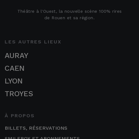
Théâtre à l'Ouest, la nouvelle scène 100% rires
de Rouen et sa région.
LES AUTRES LIEUX
AURAY
CAEN
LYON
TROYES
À PROPOS
BILLETS, RÉSERVATIONS
SMILEBOX ET ABONNEMENTS