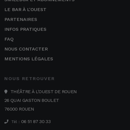
LE BAR À L'OUEST
PARTENAIRES
INFOS PRATIQUES
FAQ
NOUS CONTACTER
MENTIONS LÉGALES
NOUS RETROUVER
THÉÂTRE À L’OUEST DE ROUEN
26 QUAI GASTON BOULET
76000 ROUEN
06 51 87 30 33
Tél :