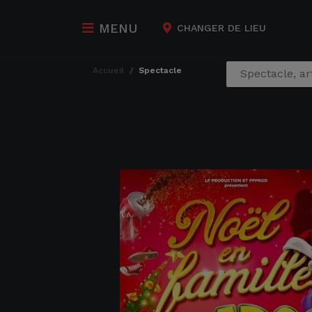
MENU
CHANGER DE LIEU
accueil
spectacle