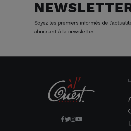
NEWSLETTE
Soyez les premiers informés de l'actuali
abonnant à la newsletter.