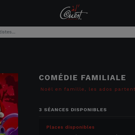
COMÉDIE FAMILIALE
Noël en famille, les ados partent
3 SÉANCES DISPONIBLES
Places disponibles