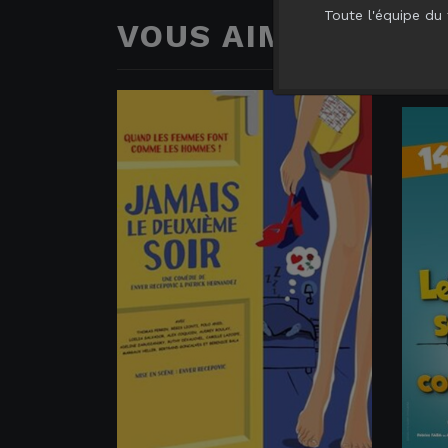
Toute l'équipe du 
VOUS AIMERIEZ AUS