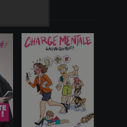
 AU PANIER