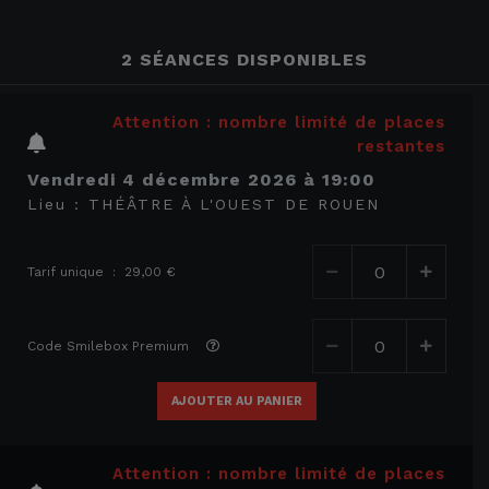
2 SÉANCES DISPONIBLES
Attention : nombre limité de places
restantes
vendredi 4 décembre 2026
à
19:00
Lieu :
THÉÂTRE À L'OUEST DE ROUEN
Tarif unique : 29,00 €
Code Smilebox Premium
AJOUTER AU PANIER
Attention : nombre limité de places