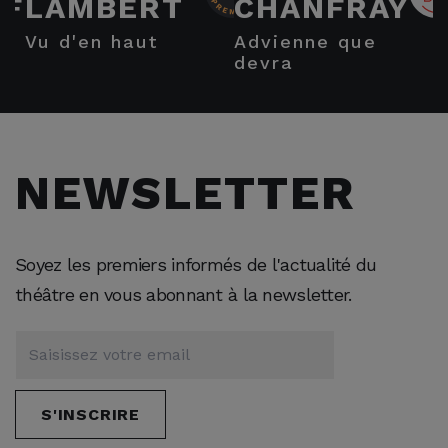
FF
LAMBERT
CHANFRAY
vu d'en haut
advienne que
devra
NEWSLETTER
Soyez les premiers informés de l'actualité du
théâtre en vous abonnant à la newsletter.
S'INSCRIRE