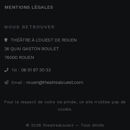
MENTIONS LÉGALES
NOUS RETROUVER
THÉÂTRE À L’OUEST DE ROUEN
26 QUAI GASTON BOULET
76000 ROUEN
06 51 87 30 33
Tél :
rouen@theatrealouest.com
Email :
Pour le respect de votre vie privée, ce site n'utilise pas de
cookie.
© 2026
theatrealouest
— Tous droits