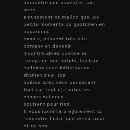
démontre une nouvelle fois
avec
amusement et malice que les
petits moments du quotidien en
apparence
banals, peuvent très vite
déraper et devenir
incontrôlables comme la
réception des hôtels, les box
cadeaux avec initiation au
shamanisme, les
apéros avec ceux qui savent
tout sur tout et toutes les
choses qui nous
épuisent pour rien.
Il vous racontera également la
rencontre historique de sa sœur
et de son