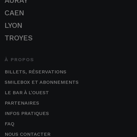
AURAY
CAEN
LYON
TROYES
À PROPOS
BILLETS, RÉSERVATIONS
SMILEBOX ET ABONNEMENTS
LE BAR À L'OUEST
PARTENAIRES
INFOS PRATIQUES
FAQ
NOUS CONTACTER