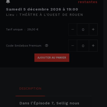
restantes
samedi 5 décembre 2026
à
19:00
Lieu :
THÉÂTRE À L'OUEST DE ROUEN
Tarif unique : 29,00 €
Code Smilebox Premium
AJOUTER AU PANIER
DESCRIPTION
Dans l’Épisode 7, Sellig nous