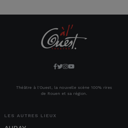
Théâtre à l'Ouest, la nouvelle scène 100% rires
de Rouen et sa région.
LES AUTRES LIEUX