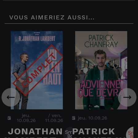
VOUS AIMERIEZ AUSSI...
jeu.
/
ven.
jeu. 10.09.26
10.09.26
11.09.26
JONATHAN
PATRICK