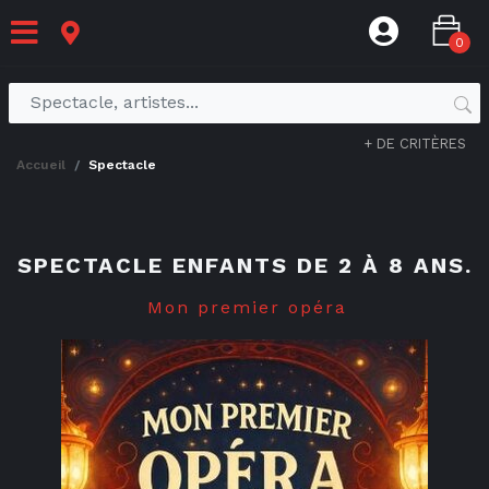
0
+ DE CRITÈRES
accueil
spectacle
SPECTACLE ENFANTS DE 2 À 8 ANS.
Mon premier opéra