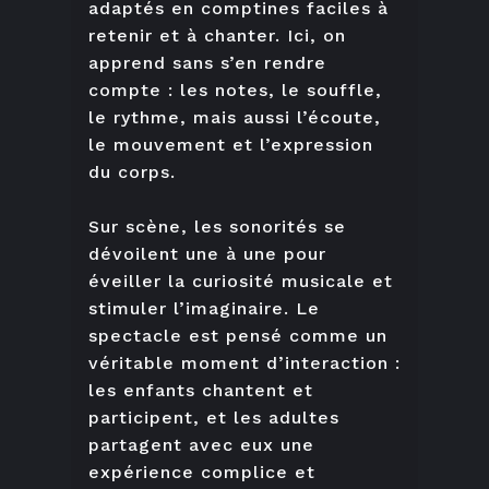
adaptés en comptines faciles à
retenir et à chanter. Ici, on
apprend sans s’en rendre
compte : les notes, le souffle,
le rythme, mais aussi l’écoute,
le mouvement et l’expression
du corps.
Sur scène, les sonorités se
dévoilent une à une pour
éveiller la curiosité musicale et
stimuler l’imaginaire. Le
spectacle est pensé comme un
véritable moment d’interaction :
les enfants chantent et
participent, et les adultes
partagent avec eux une
expérience complice et