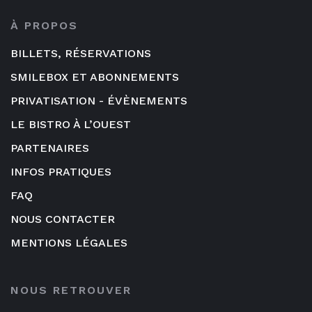
À PROPOS
BILLETS, RÉSERVATIONS
SMILEBOX ET ABONNEMENTS
PRIVATISATION - ÉVÈNEMENTS
LE BISTRO À L’OUEST
PARTENAIRES
INFOS PRATIQUES
FAQ
NOUS CONTACTER
MENTIONS LÉGALES
NOUS RETROUVER