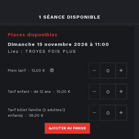
1 SÉANCE DISPONIBLE
Places disponibles
dimanche 15 novembre 2026
à
11:00
Lieu :
TROYES FOIS PLUS
Plein tarif : 12,00 €
Tarif enfant - de 12 ans : 10,00 €
Tarif billet famille (2 adultes/2
enfants) : 38,00 €
AJOUTER AU PANIER