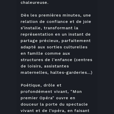
chaleureuse.
Dès les premières minutes, une
relation de confiance et de joie
s’installe, transformant la
représentation en un instant de
partage précieux, parfaitement
adapté aux sorties culturelles
en famille comme aux
structures de l'enfance (centres
de loisirs, assistantes
maternelles, haltes-garderies...)
Poétique, drôle et
profondément vivant, "Mon
premier Opéra" ouvre en
douceur la porte du spectacle
vivant et de l’opéra, en faisant