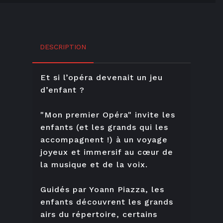
DESCRIPTION
Et si l’opéra devenait un jeu
d’enfant ?
"Mon premier Opéra" invite les
enfants (et les grands qui les
accompagnent !) à un voyage
joyeux et immersif au cœur de
la musique et de la voix.
Guidés par Yoann Piazza, les
enfants découvrent les grands
airs du répertoire, certains