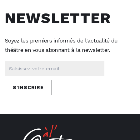
NEWSLETTER
Soyez les premiers informés de l'actualité du
théâtre en vous abonnant à la newsletter.
S'INSCRIRE