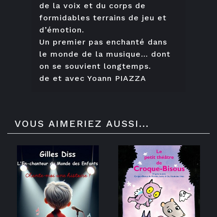
de la voix et du corps de
formidables terrains de jeu et
d’émotion.
Un premier pas enchanté dans
le monde de la musique… dont
on se souvient longtemps.
de et avec Yoann PIAZZA
VOUS AIMERIEZ AUSSI...