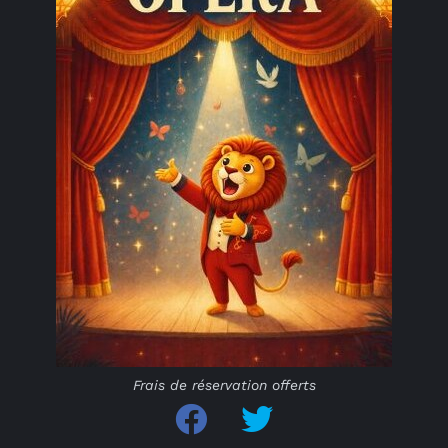
Frais de réservation offerts