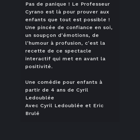
Pas de panique ! Le Professeur
Cyrano est là pour prouver aux
enfants que tout est possible !
Une pincée de confiance en soi,
un soupçon d'émotions, de
l'humour à profusion, c'est la
recette de ce spectacle
interactif qui met en avant la
positivité.
Une comédie pour enfants à
partir de 4 ans de Cyril
Ledoublée
Avec Cyril Ledoublée et Eric
Brulé