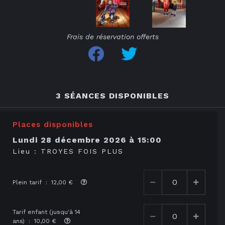
Frais de réservation offerts
3 SÉANCES DISPONIBLES
Places disponibles
lundi 28 décembre 2026
à
15:00
Lieu :
TROYES FOIS PLUS
Plein tarif : 12,00 €
Tarif enfant (jusqu'à 14
ans) : 10,00 €