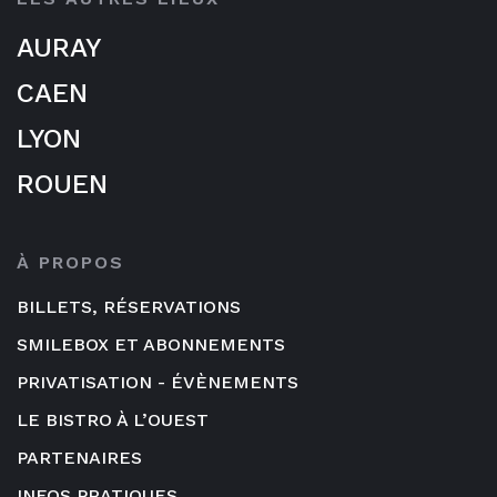
AURAY
CAEN
LYON
ROUEN
À PROPOS
BILLETS, RÉSERVATIONS
SMILEBOX ET ABONNEMENTS
PRIVATISATION - ÉVÈNEMENTS
LE BISTRO À L’OUEST
PARTENAIRES
INFOS PRATIQUES