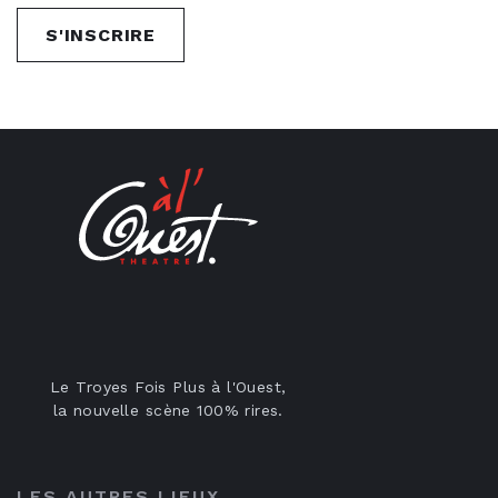
S'INSCRIRE
Le Troyes Fois Plus à l'Ouest,
la nouvelle scène 100% rires.
LES AUTRES LIEUX