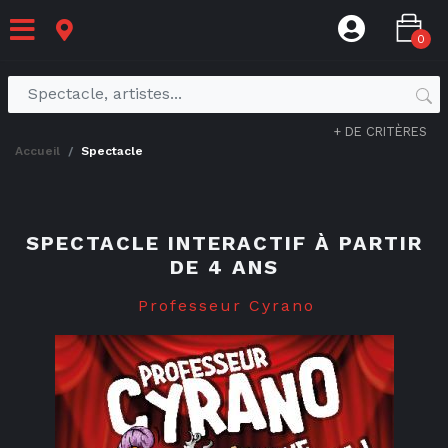
0
+ DE CRITÈRES
accueil
spectacle
SPECTACLE INTERACTIF À PARTIR
DE 4 ANS
Professeur Cyrano