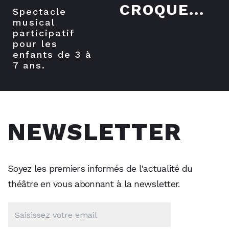
CROQUE...
spectacle
musical
participatif
pour les
enfants de 3 à
7 ans.
NEWSLETTER
Soyez les premiers informés de l'actualité du
théâtre en vous abonnant à la newsletter.