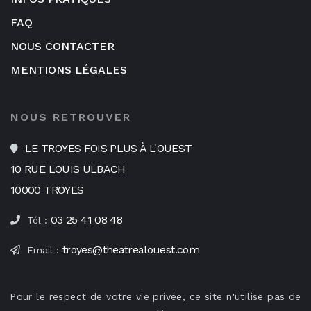
FAQ
NOUS CONTACTER
MENTIONS LÉGALES
NOUS RETROUVER
LE TROYES FOIS PLUS À L'OUEST
10 RUE LOUIS ULBACH
10000 TROYES
03 25 41 08 48
Tél :
troyes@theatrealouest.com
Email :
Pour le respect de votre vie privée, ce site n'utilise pas de