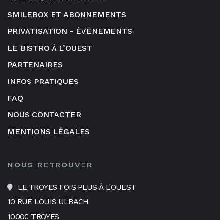
SMILEBOX ET ABONNEMENTS
PRIVATISATION - ÉVÈNEMENTS
LE BISTRO À L’OUEST
PARTENAIRES
INFOS PRATIQUES
FAQ
NOUS CONTACTER
MENTIONS LÉGALES
NOUS RETROUVER
LE TROYES FOIS PLUS À L'OUEST
10 RUE LOUIS ULBACH
10000 TROYES