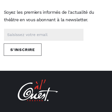
Soyez les premiers informés de l'actualité du
théâtre en vous abonnant à la newsletter.
S'INSCRIRE