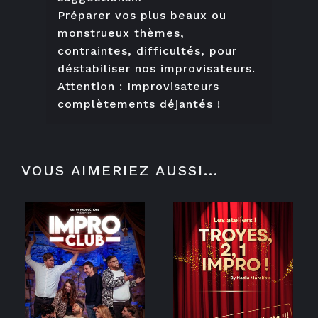
Préparer vos plus beaux ou
monstrueux thèmes,
contraintes, difficultés, pour
déstabiliser nos improvisateurs.
Attention : Improvisateurs
complètements déjantés !
VOUS AIMERIEZ AUSSI...