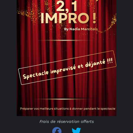
Frais de réservation offerts