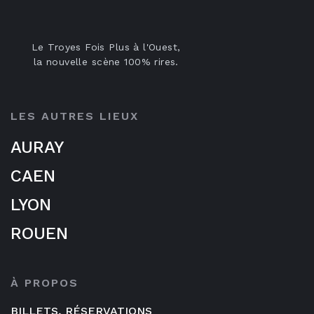
Le Troyes Fois Plus à l'Ouest,
la nouvelle scène 100% rires.
LES AUTRES LIEUX
AURAY
CAEN
LYON
ROUEN
À PROPOS
BILLETS, RÉSERVATIONS